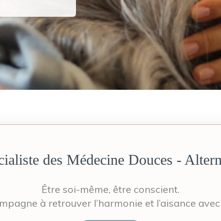
ialiste des Médecine Douces - Altern
Être soi-même, être conscient.
mpagne à retrouver l’harmonie et l’aisance avec 