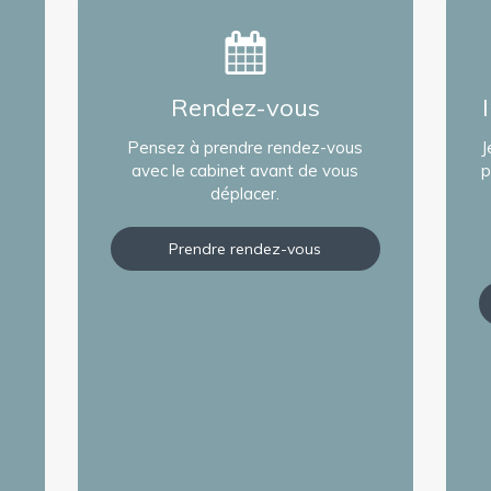
Rendez-vous
Pensez à prendre rendez-vous
J
avec le cabinet avant de vous
p
déplacer.
Prendre rendez-vous
,