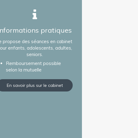
Informations pratiques
e propose des séances en cabinet
our enfants, adolescents, adultes,
seniors.
Remboursement possible
selon la mutuelle
En savoir plus sur le cabinet