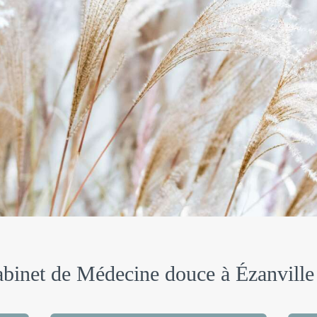
abinet de Médecine douce à Ézanville 