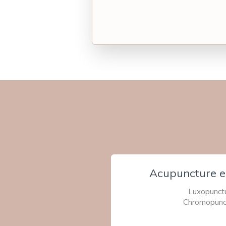
Acupuncture e
Luxopunct
Chromopunc