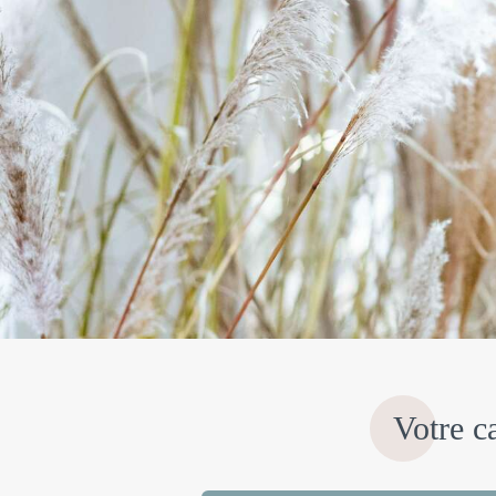
Votre c