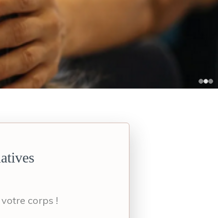
atives
votre corps !