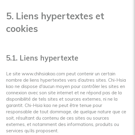
5. Liens hypertextes et
cookies
5.1. Liens hypertexte
Le site www.chihsiakao.com peut contenir un certain
nombre de liens hypertextes vers d’autres sites. Chi-Hsia
kao ne dispose d'aucun moyen pour contrôler les sites en
connexion avec son site internet et ne répond pas de la
disponibilité de tels sites et sources externes, ni ne la
garantit. Chi-Hsia kao ne peut être tenue pour
responsable de tout dommage, de quelque nature que ce
soit, résultant du contenu de ces sites ou sources
externes, et notamment des informations, produits ou
services qu’ils proposent.