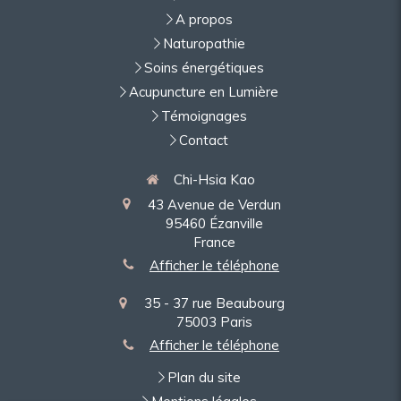
A propos
Naturopathie
Soins énergétiques
Acupuncture en Lumière
Témoignages
Contact
Chi-Hsia Kao
43 Avenue de Verdun
95460
Ézanville
France
Afficher le téléphone
35 - 37 rue Beaubourg
75003
Paris
Afficher le téléphone
Plan du site