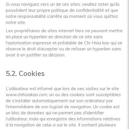
Si vous naviguez vers un de ces sites, veuillez noter qu’ils
possèdent leur propre politique de confidentialité et que
notre responsabilité s’arrête au moment où vous quittez
notre site.
Les propriétaires de sites internet tiers ne peuvent mettre
en place un hyperlien en direction de ce site sans
l'autorisation expresse et préalable de Chi-Hsia kao qui se
réserve le droit d’accepter ou de refuser un hyperlien sans
avoir à en justifier sa décision.
5.2. Cookies
L’utilisateur est informé que lors de ses visites sur le site
www.chihsiakao.com, un ou des cookies sont susceptibles
de s’installer automatiquement sur son ordinateur par
l'intermédiaire de son logiciel de navigation. Un cookie est
un bloc de données qui ne permet pas d'identifier
l'utilisateur, mais qui enregistre des informations relatives
à la navigation de celui-ci sur le site. Il contient plusieurs