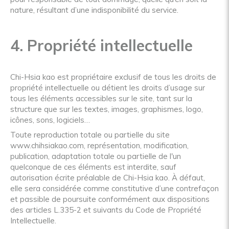
nature, résultant d’une indisponibilité du service.
4. Propriété intellectuelle
Chi-Hsia kao est propriétaire exclusif de tous les droits de
propriété intellectuelle ou détient les droits d’usage sur
tous les éléments accessibles sur le site, tant sur la
structure que sur les textes, images, graphismes, logo,
icônes, sons, logiciels…
Toute reproduction totale ou partielle du site
www.chihsiakao.com, représentation, modification,
publication, adaptation totale ou partielle de l'un
quelconque de ces éléments est interdite, sauf
autorisation écrite préalable de Chi-Hsia kao. À défaut,
elle sera considérée comme constitutive d’une contrefaçon
et passible de poursuite conformément aux dispositions
des articles L.335-2 et suivants du Code de Propriété
Intellectuelle.