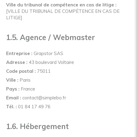
Ville du tribunal de compétence en cas de litige :
[VILLE DU TRIBUNAL DE COMPÉTENCE EN CAS DE
LITIGE]
1.5. Agence / Webmaster
Entreprise :
Grapstor SAS
Adresse :
43 boulevard Voltaire
Code postal :
75011
Ville :
Paris
Pays :
France
Email :
contact@simplebo.fr
Tél. :
01 84 17 49 76
1.6. Hébergement