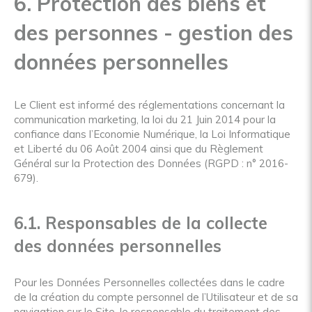
6. Protection des biens et
des personnes - gestion des
données personnelles
Le Client est informé des réglementations concernant la
communication marketing, la loi du 21 Juin 2014 pour la
confiance dans l’Economie Numérique, la Loi Informatique
et Liberté du 06 Août 2004 ainsi que du Règlement
Général sur la Protection des Données (RGPD : n° 2016-
679).
6.1. Responsables de la collecte
des données personnelles
Pour les Données Personnelles collectées dans le cadre
de la création du compte personnel de l’Utilisateur et de sa
navigation sur le Site, le responsable du traitement des