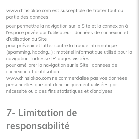
www.chihsiakao.com est susceptible de traiter tout ou
partie des données :
pour permettre la navigation sur le Site et la connexion à
l'espace privée par l’utilisateur : données de connexion et
d’utilisation du Site
pour prévenir et lutter contre la fraude informatique
(spamming, hacking…) : matériel informatique utilisé pour la
navigation, l’adresse IP, pages visitées
pour améliorer la navigation sur le Site : données de
connexion et d’utilisation
www.chihsiakao.com ne commercialise pas vos données
personnelles qui sont donc uniquement utilisées par
nécessité ou à des fins statistiques et d’analyses.
7- Limitation de
responsabilité