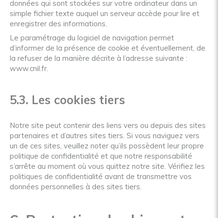
données qui sont stockées sur votre ordinateur dans un
simple fichier texte auquel un serveur accède pour lire et
enregistrer des informations.
Le paramétrage du logiciel de navigation permet
d’informer de la présence de cookie et éventuellement, de
la refuser de la manière décrite à l’adresse suivante :
www.cnil.fr
.
5.3. Les cookies tiers
Notre site peut contenir des liens vers ou depuis des sites
partenaires et d’autres sites tiers. Si vous naviguez vers
un de ces sites, veuillez noter qu’ils possèdent leur propre
politique de confidentialité et que notre responsabilité
s’arrête au moment où vous quittez notre site. Vérifiez les
politiques de confidentialité avant de transmettre vos
données personnelles à des sites tiers.