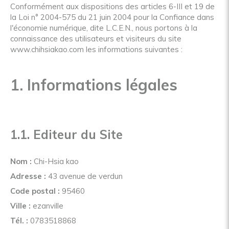
Conformément aux dispositions des articles 6-III et 19 de
la Loi n° 2004-575 du 21 juin 2004 pour la Confiance dans
l'économie numérique, dite L.C.E.N., nous portons à la
connaissance des utilisateurs et visiteurs du site
www.chihsiakao.com les informations suivantes :
1. Informations légales
1.1. Editeur du Site
Nom :
Chi-Hsia kao
Adresse :
43 avenue de verdun
Code postal :
95460
Ville :
ezanville
Tél. :
0783518868