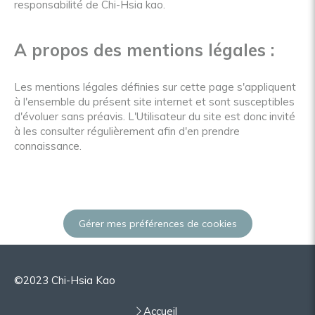
responsabilité de Chi-Hsia kao.
A propos des mentions légales :
Les mentions légales définies sur cette page s'appliquent
à l'ensemble du présent site internet et sont susceptibles
d'évoluer sans préavis. L'Utilisateur du site est donc invité
à les consulter régulièrement afin d'en prendre
connaissance.
Gérer mes préférences de cookies
©2023 Chi-Hsia Kao
Accueil