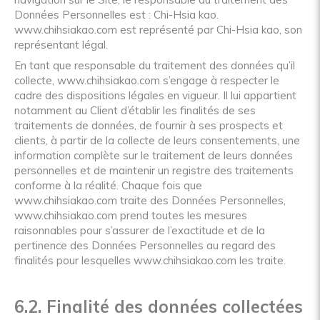
Données Personnelles est : Chi-Hsia kao.
www.chihsiakao.com est représenté par Chi-Hsia kao, son
représentant légal.
En tant que responsable du traitement des données qu’il
collecte, www.chihsiakao.com s’engage à respecter le
cadre des dispositions légales en vigueur. Il lui appartient
notamment au Client d’établir les finalités de ses
traitements de données, de fournir à ses prospects et
clients, à partir de la collecte de leurs consentements, une
information complète sur le traitement de leurs données
personnelles et de maintenir un registre des traitements
conforme à la réalité. Chaque fois que
www.chihsiakao.com traite des Données Personnelles,
www.chihsiakao.com prend toutes les mesures
raisonnables pour s’assurer de l’exactitude et de la
pertinence des Données Personnelles au regard des
finalités pour lesquelles www.chihsiakao.com les traite.
6.2. Finalité des données collectées