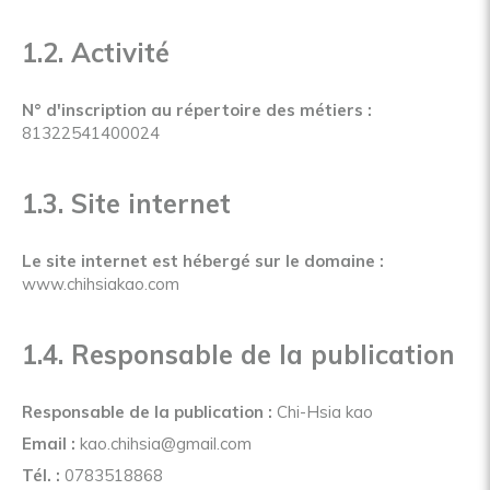
1.2. Activité
N° d'inscription au répertoire des métiers :
81322541400024
1.3. Site internet
Le site internet est hébergé sur le domaine :
www.chihsiakao.com
1.4. Responsable de la publication
Responsable de la publication :
Chi-Hsia kao
Email :
kao.chihsia@gmail.com
Tél. :
0783518868