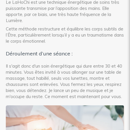
Le LaHoChi est une technique énergétique de soins très
puissante transmise par l’apposition des mains. Elle
apporte, par ce biais, une très haute fréquence de la
Lumière.​
Cette méthode restructure et équilibre les corps subtils de
l’Être, particulièrement lorsqu’il y a eu un traumatisme dans
le corps émotionnel.
Déroulement d’une séance :
​Il s'agit donc d'un soin énergétique qui dure entre 30 et 40
minutes. Vous êtes invité à vous allonger sur une table de
massage, tout habillé, seuls vos lunettes, montre et
chaussures sont enlevées. Vous fermez les yeux, respirez
bien, vous détendez. Je lance un peu de musique et je
m'occupe du reste. Ce moment est maintenant pour vous.