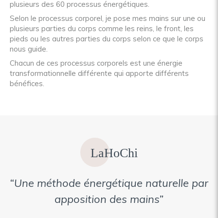
plusieurs des 60 processus énergétiques.
Selon le processus corporel, je pose mes mains sur une ou
plusieurs parties du corps comme les reins, le front, les
pieds ou les autres parties du corps selon ce que le corps
nous guide.
Chacun de ces processus corporels est une énergie
transformationnelle différente qui apporte différents
bénéfices.
LaHoChi
“Une méthode énergétique naturelle par
apposition des mains”