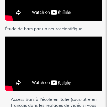
Étude de bars par un neuroscientifique
Access Bars à l'école en Italie (sous-titre en
français dans les réglages de vidéo si vous