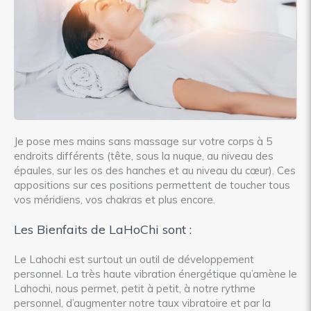
Je pose mes mains sans massage sur votre corps à 5
endroits différents (tête, sous la nuque, au niveau des
épaules, sur les os des hanches et au niveau du cœur). Ces
appositions sur ces positions permettent de toucher tous
vos méridiens, vos chakras et plus encore.
Les Bienfaits de LaHoChi sont :
Le Lahochi est surtout un outil de développement
personnel. La très haute vibration énergétique qu’amène le
Lahochi, nous permet, petit à petit, à notre rythme
personnel, d’augmenter notre taux vibratoire et par la