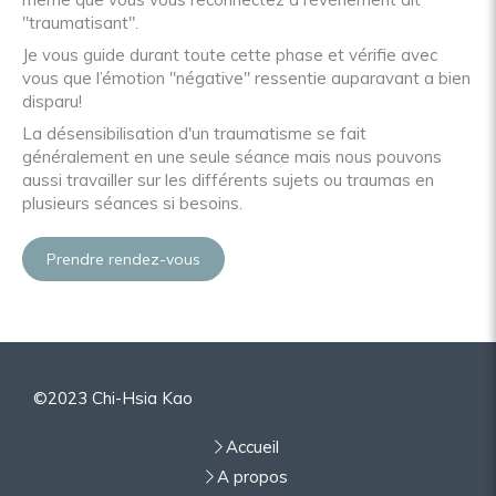
"traumatisant".
Je vous guide durant toute cette phase et vérifie avec
vous que l’émotion "négative" ressentie auparavant a bien
disparu!
La désensibilisation d'un traumatisme se fait
généralement en une seule séance mais nous pouvons
aussi travailler sur les différents sujets ou traumas en
plusieurs séances si besoins.
Prendre rendez-vous
©2023 Chi-Hsia Kao
Accueil
A propos