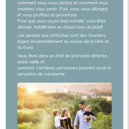
comment vous vous sentez et comment vous
voudriez vous sentir. Puis, vous vous allongez
et vous profitez du processus.
Pour que vous soyez bien installé, vous êtes
allongé, habillé bien au chaud sous un plaid!
Les gestes que j’effectue sont des touchers
légers essentiellement au niveau de la tête et
du front.
Vous êtes dans un état de profonde détente,
entre veille et
sommeil. Certaines personnes peuvent avoir la
sensation de s’endormir.