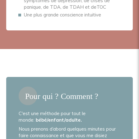
symptômes de dépression, de crises de
panique, de TDA, de TDAH et deTOC
Une plus grande conscience intuitive
Pour qui ? Comment ?
C'est une méthode pour tout le
monde:
bébé/enfant/adulte.
Nous prenons d’abord quelques minutes pour
faire connaissance et que vous me disiez