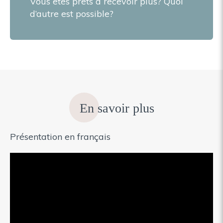
Vous êtes prêts à recevoir plus? Quoi
d’autre est possible?
En savoir plus
Présentation en français