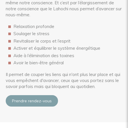
même notre conscience. Et c’est par l’élargissement de
notre conscience que le Lahochi nous permet d’avancer sur
nous-même.
Relaxation profonde
Soulager le stress
Revitaliser le corps et l’esprit
Activer et équilibrer le système énergétique
Aide à l’élimination des toxines
Avoir le bien-être général
Il permet de couper les liens qui n'ont plus leur place et qui
vous empêchent d'avancer, ceux que vous portez sans le
savoir parfois mais qui bloquent au quotidien.
Prendre rendez-vous