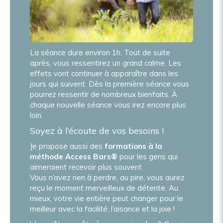
La séance dure environ 1h. Tout de suite
après, vous ressentirez un grand calme. Les
effets vont continuer à apparaître dans les
jours qui suivent. Dès la première séance vous
pourrez ressentir de nombreux bienfaits. À
chaque nouvelle séance vous irez encore plus
loin.
Soyez à l’écoute de vos besoins !
Je propose aussi des
formations à la
méthode Access Bars®
pour les gens qui
aimeraient recevoir plus souvent
Vous n’avez rien à perdre, au pire, vous aurez
reçu le moment merveilleux de détente. Au
mieux, votre vie entière peut changer pour le
meilleur avec la facilité, l’aisance et la joie !