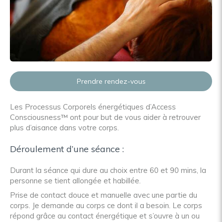
Prendre rendez-vous
Les Processus Corporels énergétiques d’Access
Consciousness™ ont pour but de vous aider à retrouver
plus d’aisance dans votre corps.
Déroulement d’une séance :
Durant la séance qui dure au choix entre 60 et 90 mins, la
personne se tient allongée et habillée.
Prise de contact douce et manuelle avec une partie du
corps. Je demande au corps ce dont il a besoin. Le corps
répond grâce au contact énergétique et s’ouvre à un ou