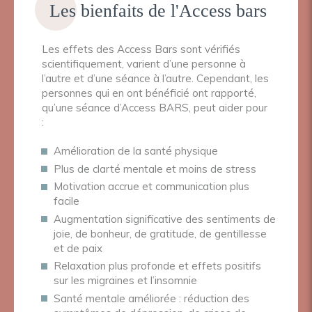
Les bienfaits de l'Access bars
Les effets des Access Bars sont vérifiés
scientifiquement, varient d’une personne à
l’autre et d’une séance à l’autre. Cependant, les
personnes qui en ont bénéficié ont rapporté,
qu’une séance d’Access BARS, peut aider pour
:
Amélioration de la santé physique
Plus de clarté mentale et moins de stress
Motivation accrue et communication plus
facile
Augmentation significative des sentiments de
joie, de bonheur, de gratitude, de gentillesse
et de paix
Relaxation plus profonde et effets positifs
sur les migraines et l’insomnie
Santé mentale améliorée : réduction des