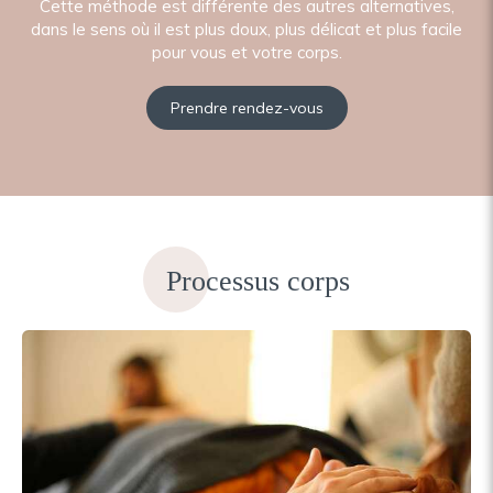
Cette méthode est différente des autres alternatives,
dans le sens où il est plus doux, plus délicat et plus facile
pour vous et votre corps.
Prendre rendez-vous
Processus corps