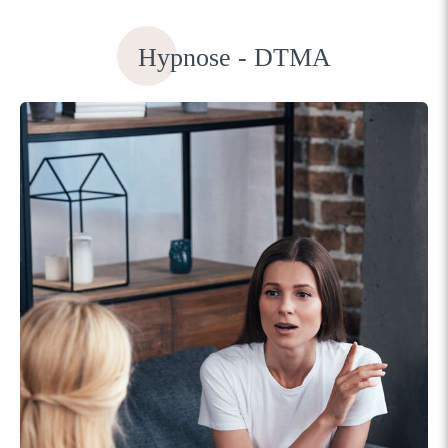
Hypnose - DTMA